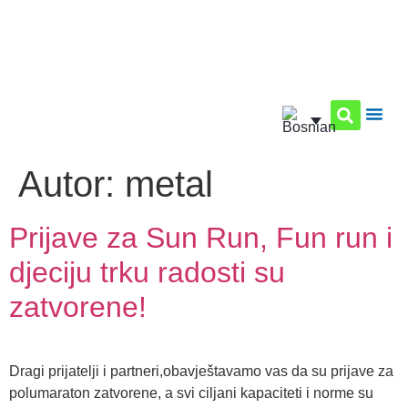
Autor:
metal
Prijave za Sun Run, Fun run i
djeciju trku radosti su
zatvorene!
Dragi prijatelji i partneri,obavještavamo vas da su prijave za
polumaraton zatvorene, a svi ciljani kapaciteti i norme su