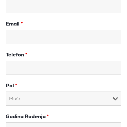
Email
*
Telefon
*
Pol
*
Godina Rođenja
*